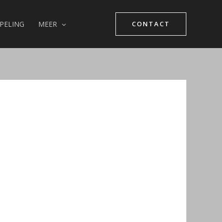
PELING
MEER
CONTACT