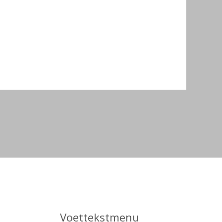
Voettekstmenu