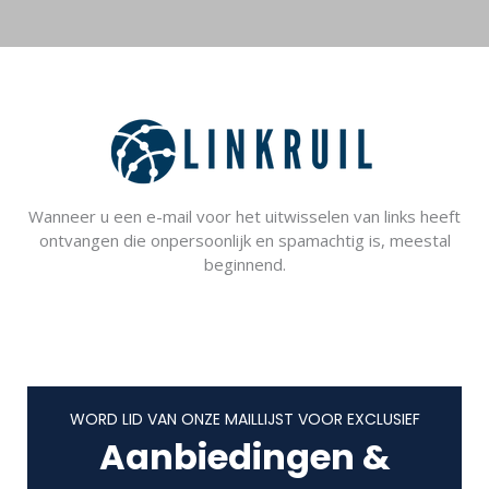
Wanneer u een e-mail voor het uitwisselen van links heeft
ontvangen die onpersoonlijk en spamachtig is, meestal
beginnend.
WORD LID VAN ONZE MAILLIJST VOOR EXCLUSIEF
Aanbiedingen &