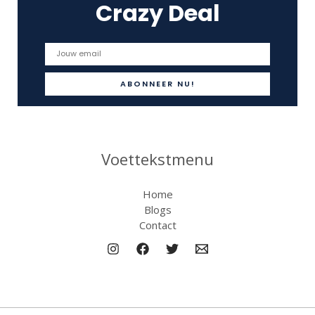
Crazy Deal
Voettekstmenu
Home
Blogs
Contact